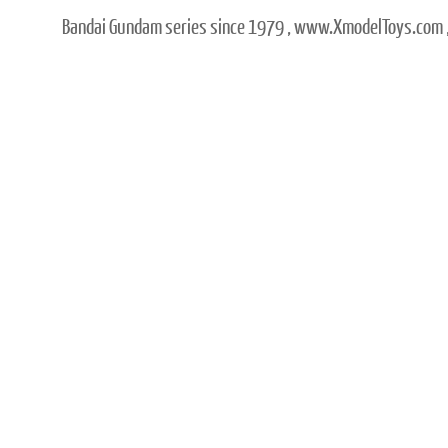
Bandai Gundam series since 1979 , www.XmodelToys.com ,