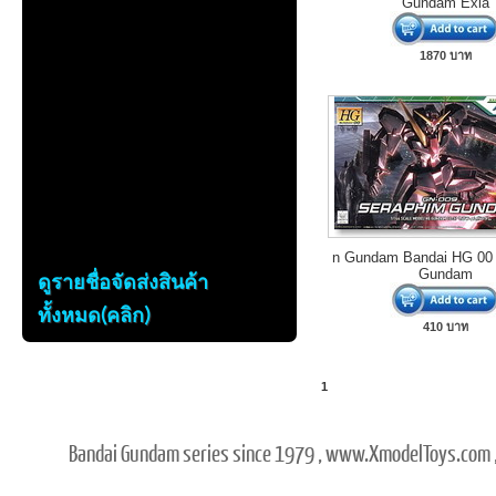
Gundam Exia
1870 บาท
n Gundam Bandai HG 00
ดูรายชื่อจัดส่งสินค้า
Gundam
ทั้งหมด(คลิก)
410 บาท
1
Bandai Gundam series since 1979 , www.XmodelToys.com ,