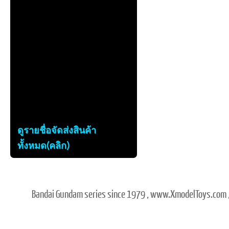
ดูรายชื่อจัดส่งสินค้า
ทั้งหมด(คลิก)
Bandai Gundam series since 1979 , www.XmodelToys.com ,