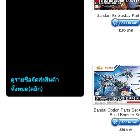
Bandai HG Gustav Karl
1190 บาท
ดูรายชื่อจัดส่งสินค้า
ทั้งหมด(คลิก)
Bandai Option Parts Set
Build Booster Se
380 บาท