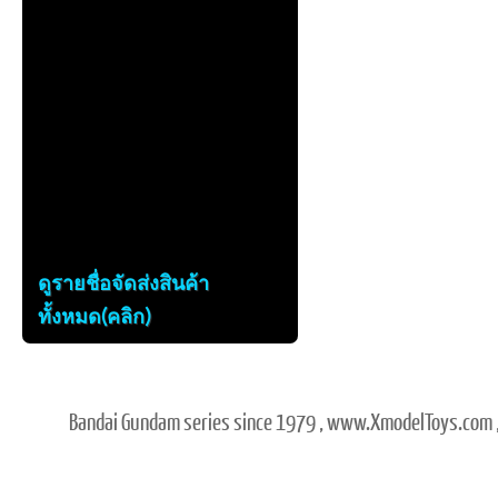
ดูรายชื่อจัดส่งสินค้า
ทั้งหมด(คลิก)
Bandai Gundam series since 1979 , www.XmodelToys.com ,