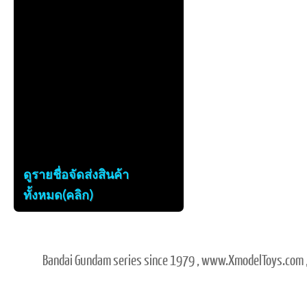
ดูรายชื่อจัดส่งสินค้า
ทั้งหมด(คลิก)
Bandai Gundam series since 1979 , www.XmodelToys.com ,