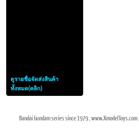
ดูรายชื่อจัดส่งสินค้า
ทั้งหมด(คลิก)
Bandai Gundam series since 1979 , www.XmodelToys.com ,