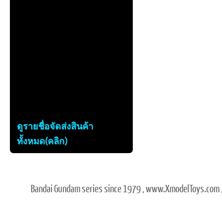
ดูรายชื่อจัดส่งสินค้า
ทั้งหมด(คลิก)
Bandai Gundam series since 1979 , www.XmodelToys.com ,