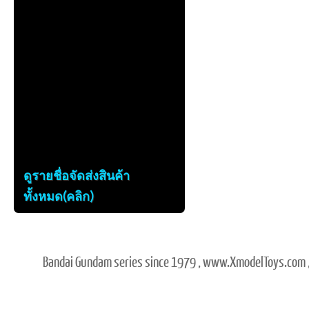
ดูรายชื่อจัดส่งสินค้า
ทั้งหมด(คลิก)
Bandai Gundam series since 1979 , www.XmodelToys.com ,