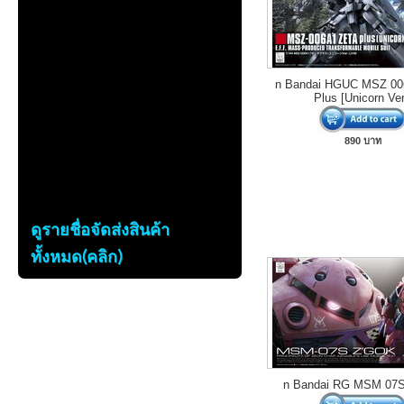
n Bandai HGUC MSZ 00
Plus [Unicorn Ver
890 บาท
ดูรายชื่อจัดส่งสินค้า
ทั้งหมด(คลิก)
n Bandai RG MSM 07