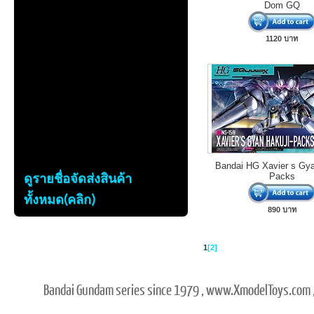
Dom GQ
1120 บาท
Bandai HG Xavier s Gya
ดูรายชื่อจัดส่งสินค้า
Packs
ทั้งหมด(คลิก)
890 บาท
1
[2]
Bandai Gundam series since 1979 , www.XmodelToys.com ,