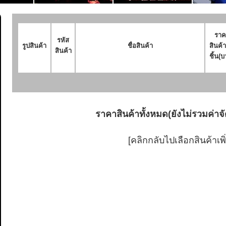
ราค
รหัส
รูปสินค้า
ชื่อสินค้า
สินค้า
สินค้า
ชิ้น(บ
ราคาสินค้าทั้งหมด(ยังไม่รวมค่าจั
[คลิกกลับไปเลือกสินค้าเพิ