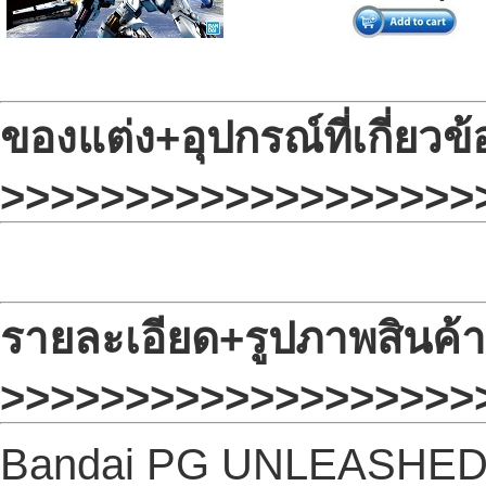
ของแต่ง+อุปกรณ์ที่เกี่ยวข้
>>>>>>>>>>>>>>>>>>>
รายละเอียด+รูปภาพสินค้า
>>>>>>>>>>>>>>>>>>>
Bandai PG UNLEASHED