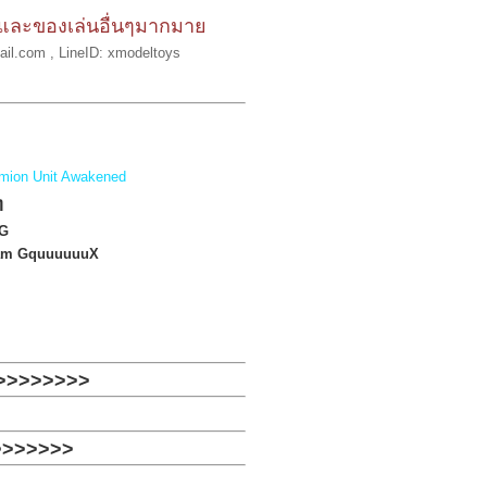
และของเล่นอื่นๆมากมาย
mail.com , LineID: xmodeltoys
ion Unit Awakened
ท
KG
am GquuuuuuX
>>>>>>>>>
>>>>>>>