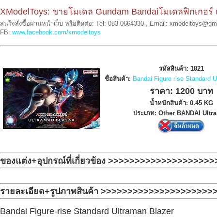
XModelToys: ขายโมเดล Gundam Bandaiโมเดลฟิกเกอร์ 
สนใจสั่งซื้อผ่านหน้าเว็บ หรือติดต่อ: Tel: 083-0664330 , Email: xmodeltoys@g
FB:
www.facebook.com/xmodeltoys
รหัสสินค้า: 1821
ชื่อสินค้า:
Bandai Figure rise Standard U
ราคา: 1200 บาท
น้ำหนักสินค้า: 0.45 KG
ประเภท: Other BANDAI Ultr
ของแต่ง+อุปกรณ์ที่เกี่ยวข้อง >>>>>>>>>>>>>>>>>>>
รายละเอียด+รูปภาพสินค้า >>>>>>>>>>>>>>>>>>>>>
Bandai Figure-rise Standard Ultraman Blazer