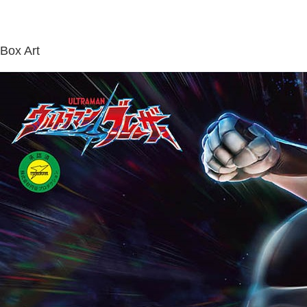
Box Art