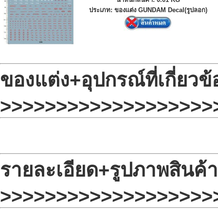
ประเภท: ของแต่ง GUNDAM Decal(รูปลอก)
ของแต่ง+อุปกรณ์ที่เกี่ยวข้
>>>>>>>>>>>>>>>>>>>
รายละเอียด+รูปภาพสินค้า
>>>>>>>>>>>>>>>>>>>