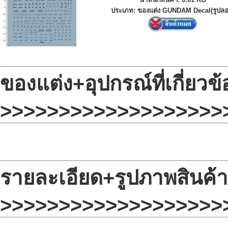
ประเภท: ของแต่ง GUNDAM Decal(รูปลอ
ของแต่ง+อุปกรณ์ที่เกี่ยวข้
>>>>>>>>>>>>>>>>>>>
รายละเอียด+รูปภาพสินค้า
>>>>>>>>>>>>>>>>>>>